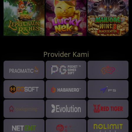
Provider Kami