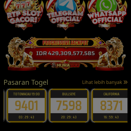
Pasaran Togel
Lihat lebih banyak
TOTOMACAU 19:00
BULLSEYE
CALIFORNIA
9401
7598
8371
03 : 29 : 41
20 : 29 : 41
16 : 59 : 41