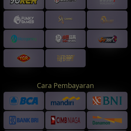
Cara Pembayaran