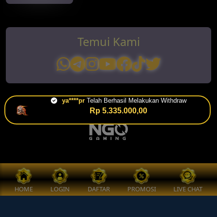
Temui Kami
ya****pr
Telah Berhasil Melakukan Withdraw
Rp 5.335.000,00
Powered By
HOME
LOGIN
DAFTAR
PROMOSI
LIVE CHAT