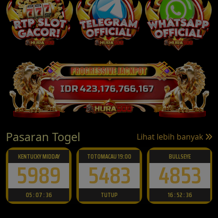
Pasaran Togel
Lihat lebih banyak
TOTOMACAU 19:00
BULLSEYE
CALIFORNIA
5483
4853
1417
TUTUP
16 : 52 : 35
13 : 22 : 35