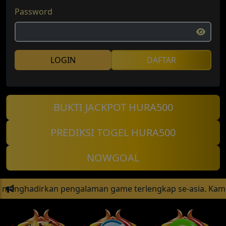
Password
LOGIN
DAFTAR
BUKTI JACKPOT HURA500
PREDIKSI TOGEL HURA500
NOWGOAL
engalaman game terlengkap se-asia. Kami secara aktif me