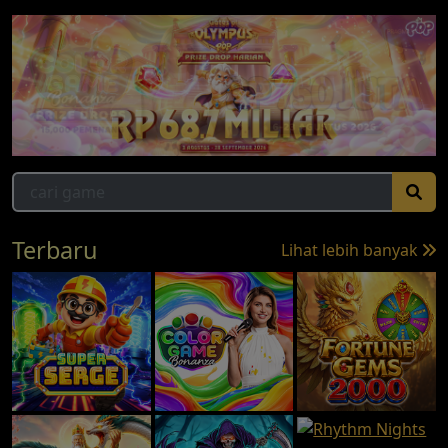
Terbaru
Lihat lebih banyak