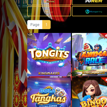
Page
1