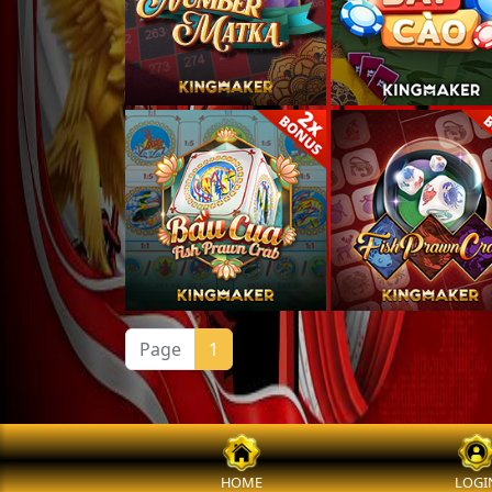
Page
1
Rp 7.213.
sh****bm
Telah Berhasil Melakukan Withdraw
HOME
LOGI