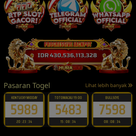
Pasaran Togel
Lihat lebih banyak
TOTOMACAU 19:00
BULLSEYE
CALIFORNIA
5483
7598
8371
15 : 08 : 32
08 : 08 : 32
04 : 38 : 32