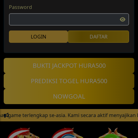
Password
LOGIN
DAFTAR
BUKTI JACKPOT HURA500
PREDIKSI TOGEL HURA500
NOWGOAL
ap se-asia. Kami secara aktif menyajikan berbagai pilih