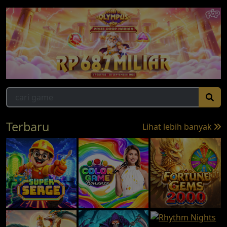
Terbaru
Lihat lebih banyak