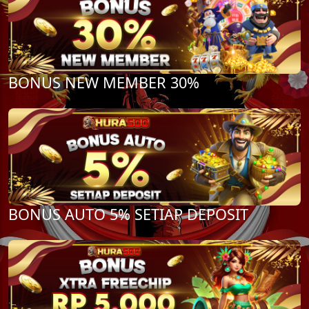
BONUS NEW MEMBER 30%
BONUS AUTO 5% SETIAP DEPOSIT