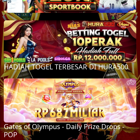
HADIAH TOGEL TERBESAR DI HURA500
Gates of Olympus - Daily Prize Drops -
POP