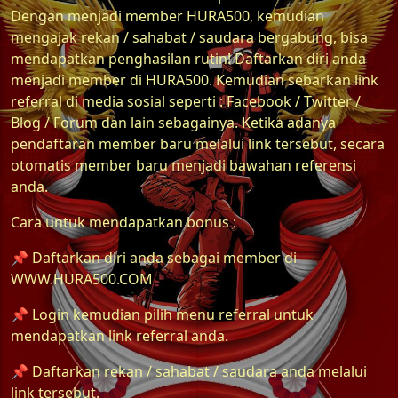
Dengan menjadi member HURA500, kemudian
mengajak rekan / sahabat / saudara bergabung, bisa
mendapatkan penghasilan rutin! Daftarkan diri anda
menjadi member di HURA500. Kemudian sebarkan link
referral di media sosial seperti : Facebook / Twitter /
Blog / Forum dan lain sebagainya. Ketika adanya
pendaftaran member baru melalui link tersebut, secara
otomatis member baru menjadi bawahan referensi
anda.
Cara untuk mendapatkan bonus :
📌 Daftarkan diri anda sebagai member di
WWW.HURA500.COM
📌 Login kemudian pilih menu referral untuk
mendapatkan link referral anda.
📌 Daftarkan rekan / sahabat / saudara anda melalui
link tersebut.