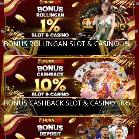
BONUS ROLLINGAN SLOT & CASINO 1%
BONUS CASHBACK SLOT & CASINO 10%