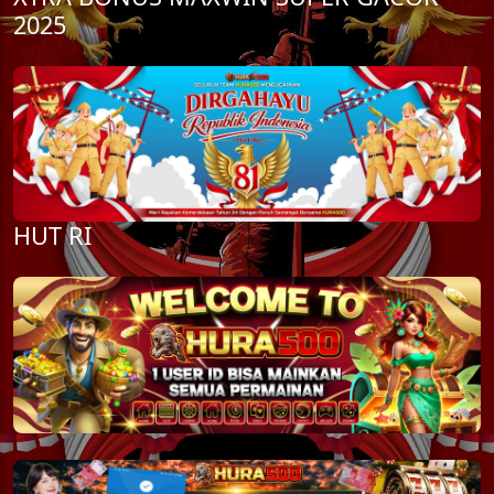
2025
HUT RI