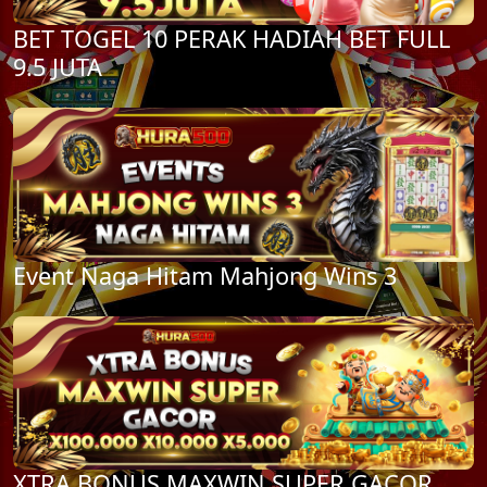
BET TOGEL 10 PERAK HADIAH BET FULL
9.5 JUTA
Event Naga Hitam Mahjong Wins 3
XTRA BONUS MAXWIN SUPER GACOR