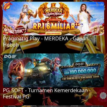
Pragmatig Play - MERDEKA - Gajian
Heboh
PG SOFT - Turnamen Kemerdekaan -
Festival PG